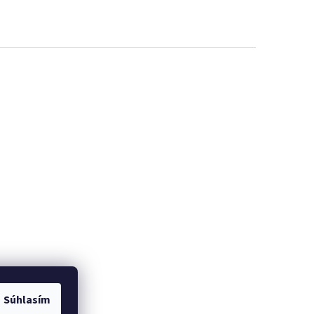
Súhlasím