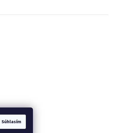
Súhlasím