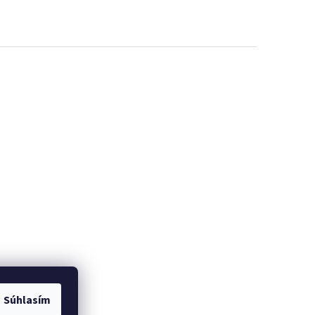
Súhlasím