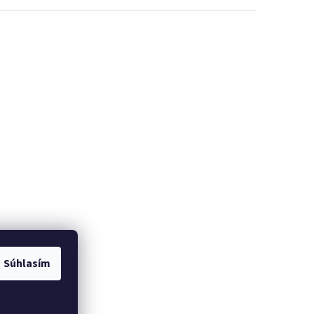
Súhlasím