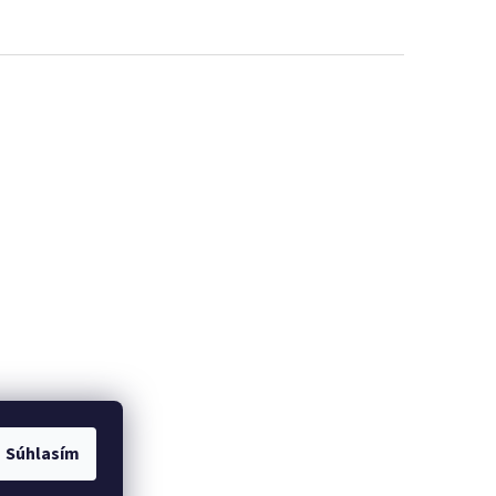
Súhlasím