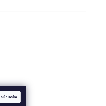
Súhlasím