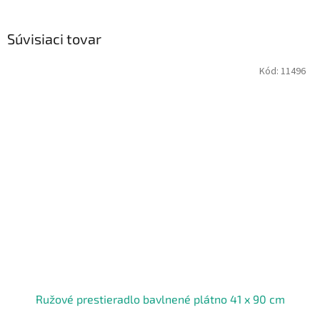
Súvisiaci tovar
Kód:
11496
Ružové prestieradlo bavlnené plátno 41 x 90 cm