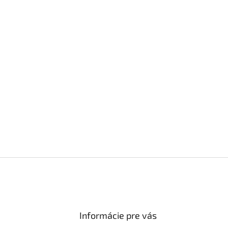
Informácie pre vás