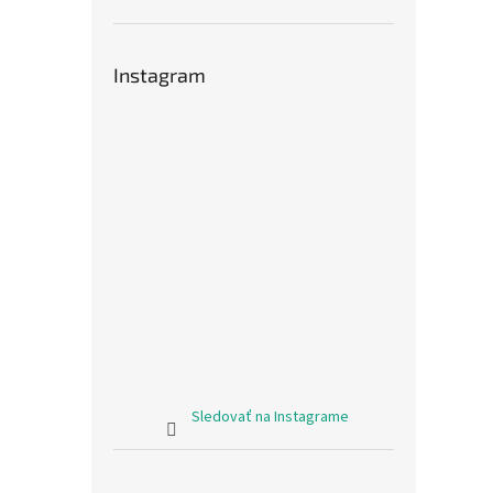
Instagram
Sledovať na Instagrame