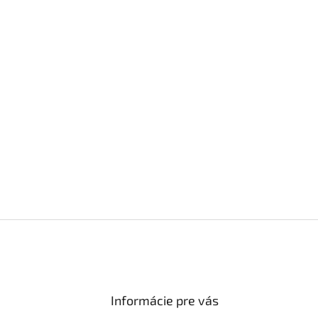
Informácie pre vás