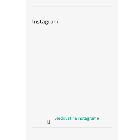
Instagram
Sledovať na Instagrame