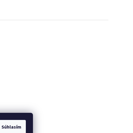
Súhlasím