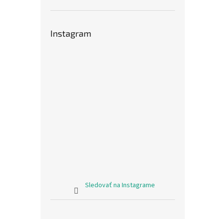
Instagram
Sledovať na Instagrame