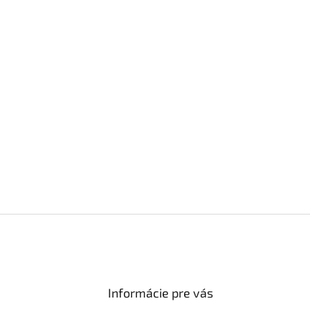
Informácie pre vás