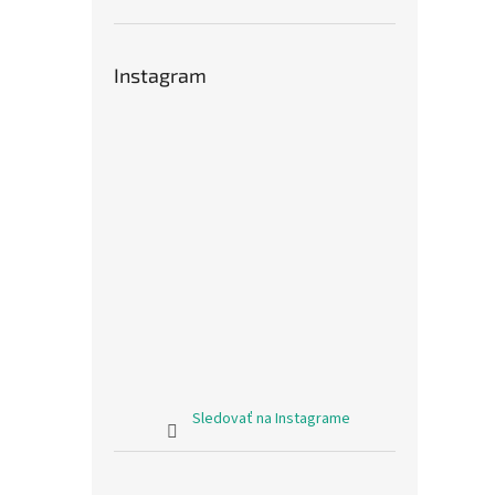
Instagram
Sledovať na Instagrame