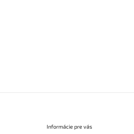
Informácie pre vás