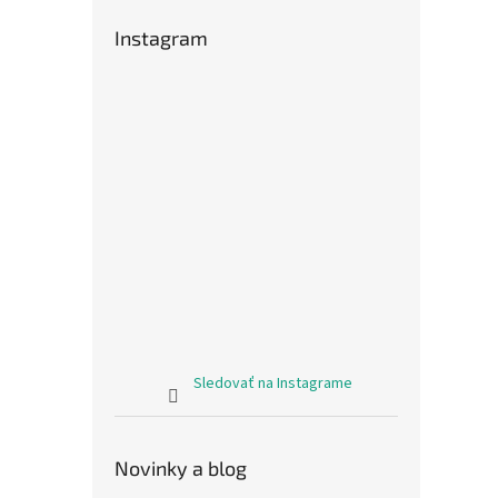
Instagram
Sledovať na Instagrame
Novinky a blog