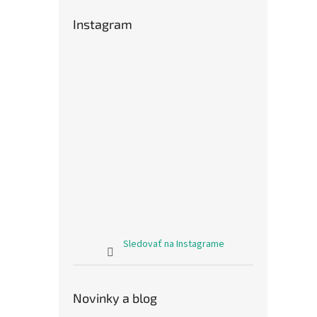
Instagram
Sledovať na Instagrame
Novinky a blog