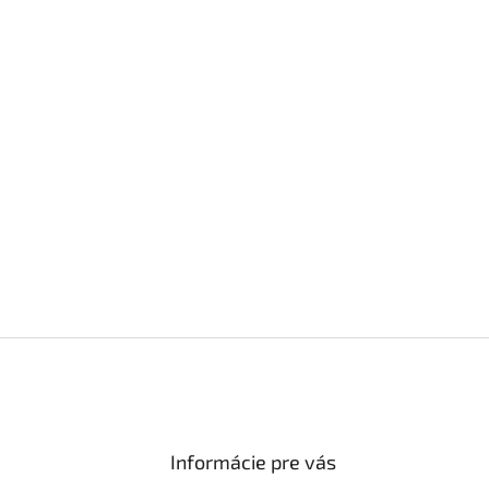
Informácie pre vás