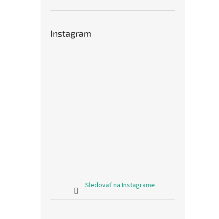
Instagram
Sledovať na Instagrame